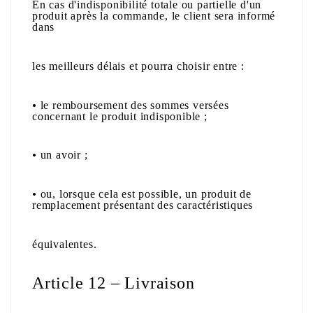
En cas d'indisponibilité totale ou partielle d'un
produit après la commande, le client sera informé
dans
les meilleurs délais et pourra choisir entre :
•
le remboursement des sommes versées
concernant le produit indisponible ;
•
un avoir ;
•
ou, lorsque cela est possible, un produit de
remplacement présentant des caractéristiques
équivalentes.
Article 12 – Livraison