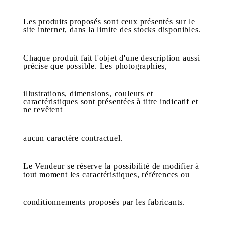
Les produits proposés sont ceux présentés sur le
site internet, dans la limite des stocks disponibles.
Chaque produit fait l'objet d'une description aussi
précise que possible. Les photographies,
illustrations, dimensions, couleurs et
caractéristiques sont présentées à titre indicatif et
ne revêtent
aucun caractère contractuel.
Le Vendeur se réserve la possibilité de modifier à
tout moment les caractéristiques, références ou
conditionnements proposés par les fabricants.