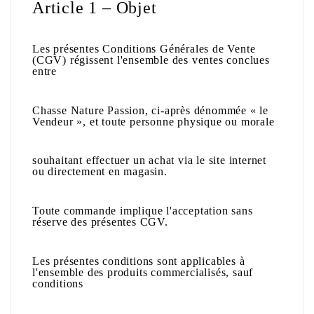
Article 1 – Objet
Les présentes Conditions Générales de Vente
(CGV) régissent l'ensemble des ventes conclues
entre
Chasse Nature Passion
, ci-après dénommée « le
Vendeur », et toute personne physique ou morale
souhaitant effectuer un achat via le site internet
ou directement en magasin.
Toute commande implique l'acceptation sans
réserve des présentes CGV.
Les présentes conditions sont applicables à
l'ensemble des produits commercialisés, sauf
conditions