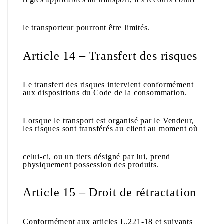
le transporteur pourront être limités.
Article 14 – Transfert des risques
Le transfert des risques intervient conformément
aux dispositions du Code de la consommation.
Lorsque le transport est organisé par le Vendeur,
les risques sont transférés au client au moment où
celui-ci, ou un tiers désigné par lui, prend
physiquement possession des produits.
Article 15 – Droit de rétractation
Conformément aux articles L.221-18 et suivants