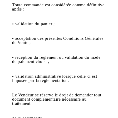
Toute commande est considérée comme définitive
après :
•
validation du panier ;
•
acceptation des présentes Conditions Générales
de Vente ;
•
réception du règlement ou validation du mode
de paiement choisi ;
•
validation administrative lorsque celle-ci est
imposée par la réglementation.
Le Vendeur se réserve le droit de demander tout
document complémentaire nécessaire au
traitement