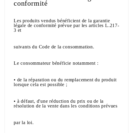
conformité
Les produits vendus bénéficient de la garantie
légale de conformité prévue par les articles L.217-
3 et
suivants du Code de la consommation.
Le consommateur bénéficie notamment :
•
de la réparation ou du remplacement du produit
lorsque cela est possible ;
•
à défaut, d'une réduction du prix ou de la
résolution de la vente dans les conditions prévues
par la loi.