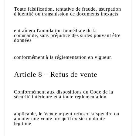
Toute falsification, tentative de fraude, usurpation
d'identité ou transmission de documents inexacts
entraînera l'annulation immédiate de la
commande, sans préjudice des suites pouvant être
données
conformément à la réglementation en vigueur.
Article 8 – Refus de vente
Conformément aux dispositions du
Code de la
sécurité intérieure
et à toute réglementation
applicable, le Vendeur peut refuser, suspendre ou
annuler une vente lorsqu'il existe un doute
légitime