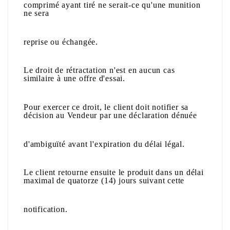
comprimé ayant tiré ne serait-ce qu'une munition
ne sera
reprise ou échangée.
Le droit de rétractation n'est en aucun cas
similaire à une offre d'essai.
Pour exercer ce droit, le client doit notifier sa
décision au Vendeur par une déclaration dénuée
d'ambiguïté avant l'expiration du délai légal.
Le client retourne ensuite le produit dans un délai
maximal de quatorze (14) jours suivant cette
notification.