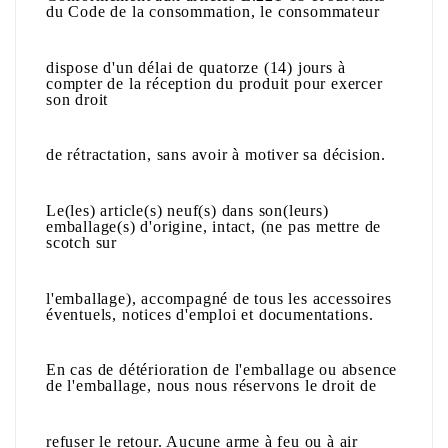
du Code de la consommation, le consommateur
dispose d'un délai de quatorze (14) jours à
compter de la réception du produit pour exercer
son droit
de rétractation, sans avoir à motiver sa décision.
Le(les) article(s)
neuf(s)
dans son(leurs)
emballage(s) d'origine, intact, (ne pas mettre de
scotch sur
l'emballage), accompagné de tous les accessoires
éventuels, notices d'emploi et documentations.
En cas de détérioration de l'emballage ou absence
de l'emballage, nous nous réservons le droit de
refuser le retour. Aucune arme à feu ou à air