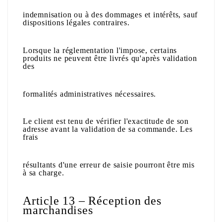
indemnisation ou à des dommages et intérêts, sauf
dispositions légales contraires.
Lorsque la réglementation l'impose, certains
produits ne peuvent être livrés qu'après validation
des
formalités administratives nécessaires.
Le client est tenu de vérifier l'exactitude de son
adresse avant la validation de sa commande. Les
frais
résultants d'une erreur de saisie pourront être mis
à sa charge.
Article 13 – Réception des
marchandises