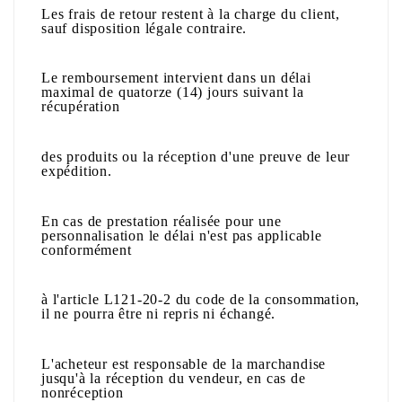
Les frais de retour restent à la charge du client,
sauf disposition légale contraire.
Le remboursement intervient dans un délai
maximal de quatorze (14) jours suivant la
récupération
des produits ou la réception d'une preuve de leur
expédition.
En cas de prestation réalisée pour une
personnalisation
le délai n'est pas applicable
conformément
à l'article L121-20-2 du code de la consommation,
il ne pourra être ni repris ni échangé.
L'acheteur est responsable de la marchandise
jusqu'à la réception du vendeur, en cas de
nonréception