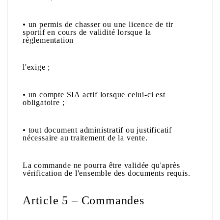
•
un permis de chasser ou une licence de tir
sportif en cours de validité lorsque la
réglementation
l'exige ;
•
un compte SIA actif lorsque celui-ci est
obligatoire ;
•
tout document administratif ou justificatif
nécessaire au traitement de la vente.
La commande ne pourra être validée qu'après
vérification de l'ensemble des documents requis.
Article 5 – Commandes