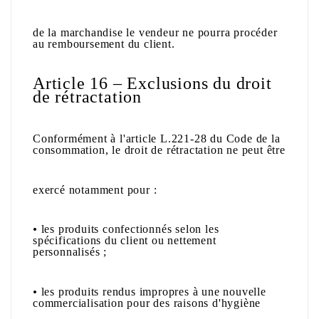
de la marchandise le vendeur ne pourra procéder
au remboursement du client.
Article 16 – Exclusions du droit
de rétractation
Conformément à l'article L.221-28 du Code de la
consommation, le droit de rétractation ne peut être
exercé notamment pour :
•
les produits confectionnés selon les
spécifications du client ou nettement
personnalisés ;
•
les produits rendus impropres à une nouvelle
commercialisation pour des raisons d'hygiène