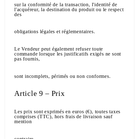
sur la conformité de la transaction, l'identité de
l'acquéreur, la destination du produit ou le respect
des
obligations légales et réglementaires.
Le Vendeur peut également refuser toute
commande lorsque les justificatifs exigés ne sont
pas fournis,
sont incomplets, périmés ou non conformes.
Article 9 – Prix
Les prix sont exprimés en euros (€), toutes taxes
comprises (TTC), hors frais de livraison sauf
mention
contraire.