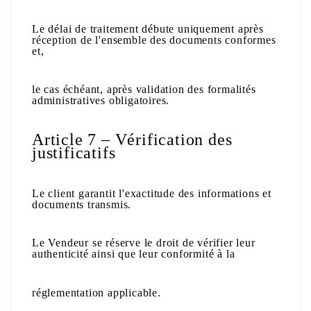
Le délai de traitement débute uniquement après
réception de l'ensemble des documents conformes
et,
le cas échéant, après validation des formalités
administratives obligatoires.
Article 7 – Vérification des
justificatifs
Le client garantit l'exactitude des informations et
documents transmis.
Le Vendeur se réserve le droit de vérifier leur
authenticité ainsi que leur conformité à la
réglementation applicable.