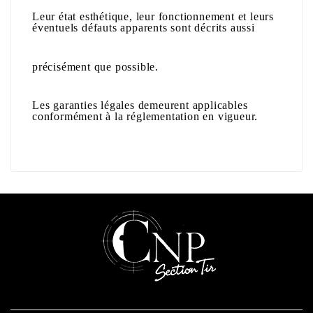
Leur état esthétique, leur fonctionnement et leurs
éventuels défauts apparents sont décrits aussi
précisément que possible.
Les garanties légales demeurent applicables
conformément à la réglementation en vigueur.