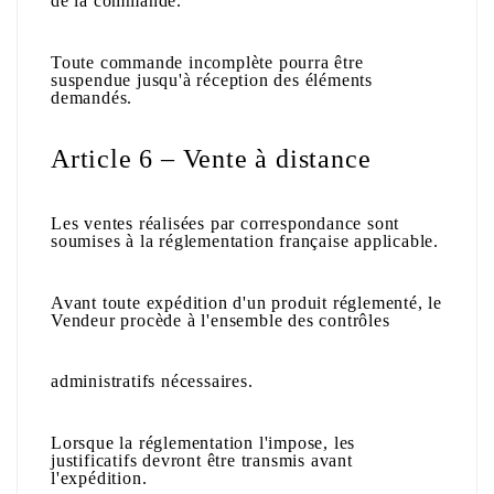
de la commande.
Toute commande incomplète pourra être
suspendue jusqu'à réception des éléments
demandés.
Article 6 – Vente à distance
Les ventes réalisées par correspondance sont
soumises à la réglementation française applicable.
Avant toute expédition d'un produit réglementé, le
Vendeur procède à l'ensemble des contrôles
administratifs nécessaires.
Lorsque la réglementation l'impose, les
justificatifs devront être transmis avant
l'expédition.