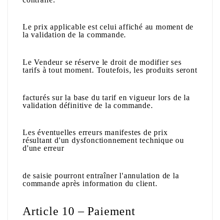
Le prix applicable est celui affiché au moment de
la validation de la commande.
Le Vendeur se réserve le droit de modifier ses
tarifs à tout moment. Toutefois, les produits seront
facturés sur la base du tarif en vigueur lors de la
validation définitive de la commande.
Les éventuelles erreurs manifestes de prix
résultant d'un dysfonctionnement technique ou
d'une erreur
de saisie pourront entraîner l'annulation de la
commande après information du client.
Article 10 – Paiement