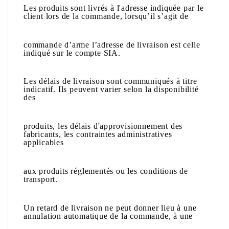
Les produits sont livrés à l'adresse indiquée par le
client lors de la commande, lorsqu’il s’agit de
commande d’arme l’adresse de livraison est celle
indiqué sur le compte SIA.
Les délais de livraison sont communiqués à titre
indicatif. Ils peuvent varier selon la disponibilité
des
produits, les délais d'approvisionnement des
fabricants, les contraintes administratives
applicables
aux produits réglementés ou les conditions de
transport.
Un retard de livraison ne peut donner lieu à une
annulation automatique de la commande, à une