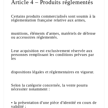
Article 4 – Produits réglementés
Certains produits commercialisés sont soumis à la
réglementation française relative aux armes,
munitions, éléments d'armes, matériels de défense
ou accessoires réglementés.
Leur acquisition est exclusivement réservée aux
personnes remplissant les conditions prévues par
les
dispositions légales et réglementaires en vigueur.
Selon la catégorie concernée, la vente pourra
nécessiter notamment :
•
la présentation d'une pièce d'identité en cours de
validité ;