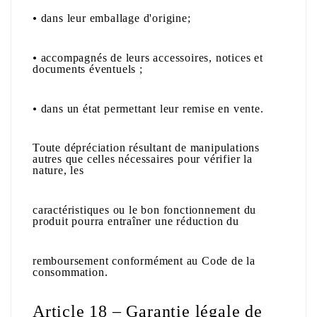
•
dans leur emballage d'origine;
•
accompagnés de leurs accessoires, notices et
documents éventuels ;
•
dans un état permettant leur remise en vente.
Toute dépréciation résultant de manipulations
autres que celles nécessaires pour vérifier la
nature, les
caractéristiques ou le bon fonctionnement du
produit pourra entraîner une réduction du
remboursement conformément au Code de la
consommation.
Article 18 – Garantie légale de