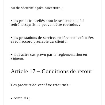
ou de sécurité après ouverture ;
•
les produits scellés dont le scellement a été
retiré lorsqu'ils ne peuvent être revendus ;
•
les prestations de services entièrement exécutées
avec l'accord préalable du client ;
•
tout autre cas prévu par la réglementation en
vigueur.
Article 17 – Conditions de retour
Les produits doivent être retournés :
•
complets ;