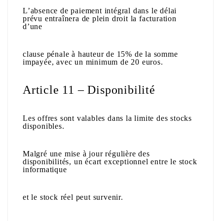
L’absence de paiement intégral dans le délai
prévu entraînera de plein droit la facturation
d’une
clause pénale à hauteur de 15% de la somme
impayée, avec un minimum de 20 euros.
Article 11 – Disponibilité
Les offres sont valables dans la limite des stocks
disponibles.
Malgré une mise à jour régulière des
disponibilités, un écart exceptionnel entre le stock
informatique
et le stock réel peut survenir.