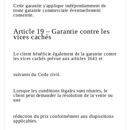
Cette garantie s'applique indépendamment de
toute garantie commerciale éventuellement
consentie.
Article 19 – Garantie contre les
vices cachés
Le client bénéficie également de la garantie contre
les vices cachés prévue aux articles 1641 et
suivants du Code civil.
Lorsque les conditions légales sont réunies, le
client peut demander la résolution de la vente ou
une
réduction du prix conformément aux dispositions
applicables.