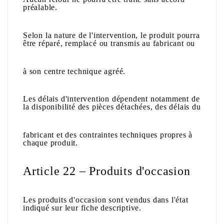
préalable.
Selon la nature de l'intervention, le produit pourra
être réparé, remplacé ou transmis au fabricant ou
à son centre technique agréé.
Les délais d'intervention dépendent notamment de
la disponibilité des pièces détachées, des délais du
fabricant et des contraintes techniques propres à
chaque produit.
Article 22 – Produits d'occasion
Les produits d'occasion sont vendus dans l'état
indiqué sur leur fiche descriptive.