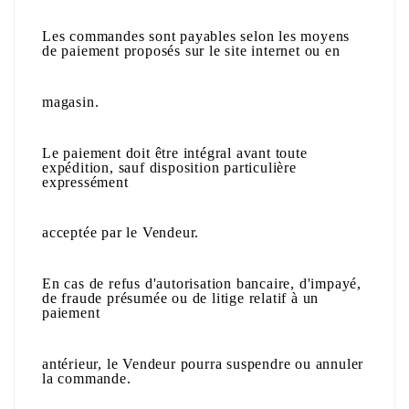
Les commandes sont payables selon les moyens
de paiement proposés sur le site internet ou en
magasin.
Le paiement doit être intégral avant toute
expédition, sauf disposition particulière
expressément
acceptée par le Vendeur.
En cas de refus d'autorisation bancaire, d'impayé,
de fraude présumée ou de litige relatif à un
paiement
antérieur, le Vendeur pourra suspendre ou annuler
la commande.